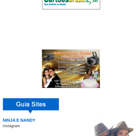
NINJA E NANDY
instagram