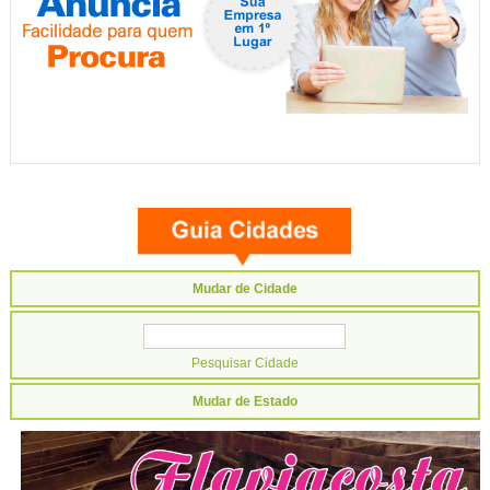
Mudar de Cidade
Mudar de Estado