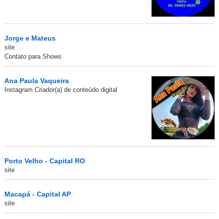
Jorge e Mateus
site
Contato para Shows
Ana Paula Vaqueira
Instagram Criador(a) de conteúdo digital
Porto Velho - Capital RO
site
Macapá - Capital AP
site