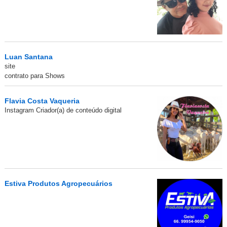
Luan Santana
site
contrato para Shows
Flavia Costa Vaqueria
Instagram Criador(a) de conteúdo digital
Estiva Produtos Agropecuários