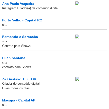
Ana Paula Vaqueira
Instagram Criador(a) de conteúdo digital
Porto Velho - Capital RO
site
Fernando e Sorocaba
site
Contato para Shows
Luan Santana
site
contrato para Shows
Zé Gustavo TIK TOK
Criador de conteúdo digital
Lives todos os dias
Macapá - Capital AP
site