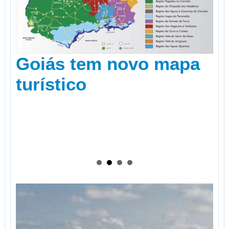
Goiás tem novo mapa
turístico