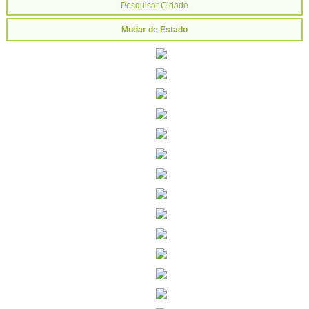
Mudar de Estado