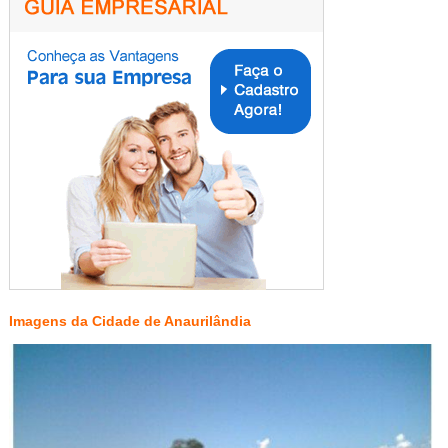
Imagens da Cidade de Anaurilândia