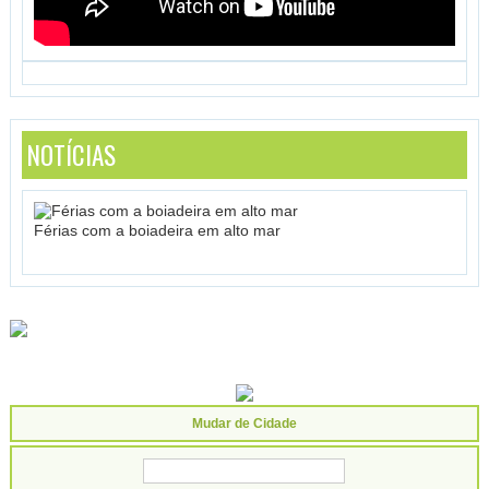
NOTÍCIAS
Férias com a boiadeira em alto mar
Mudar de Cidade