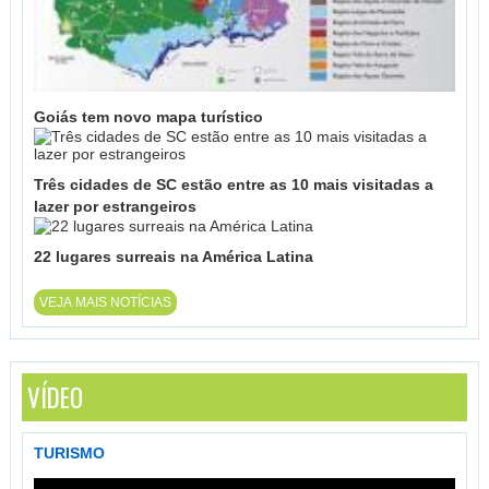
Goiás tem novo mapa turístico
Três cidades de SC estão entre as 10 mais visitadas a
lazer por estrangeiros
22 lugares surreais na América Latina
VEJA MAIS NOTÍCIAS
VÍDEO
TURISMO