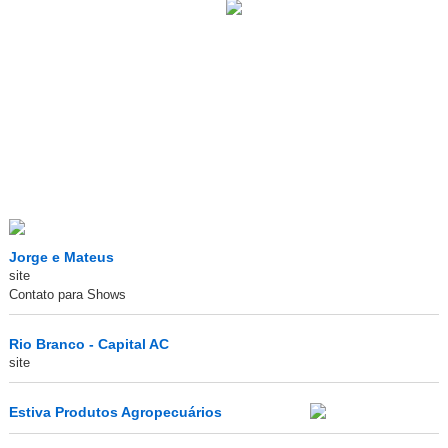
Jorge e Mateus
site
Contato para Shows
Rio Branco - Capital AC
site
Estiva Produtos Agropecuários