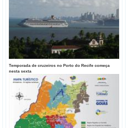
Temporada de cruzeiros no Porto do Recife começa
nesta sexta