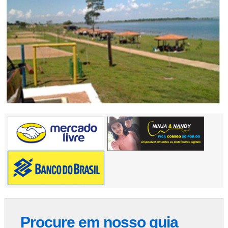
Procure em nosso guia