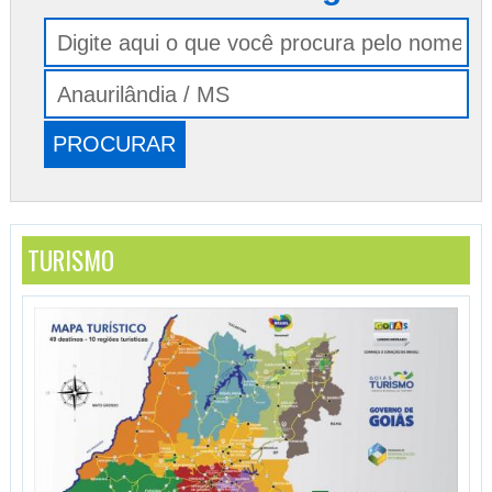
TURISMO