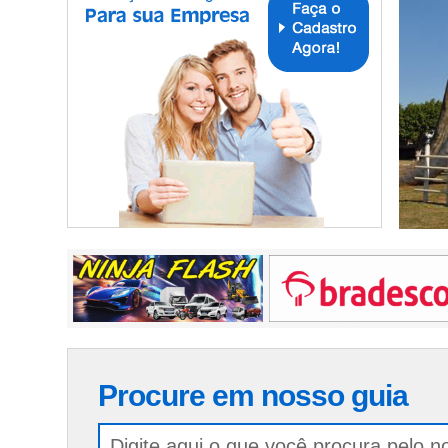
Procure em nosso guia