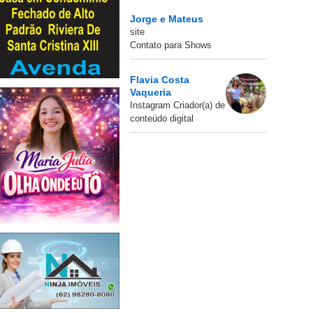
Jorge e Mateus
site
Contato para Shows
Flavia Costa
Vaqueria
Instagram Criador(a) de
conteúdo digital