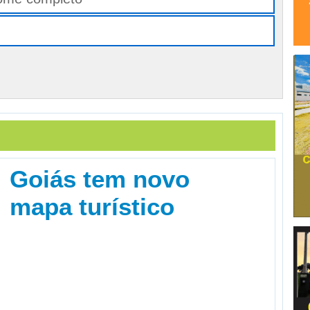
Goiás tem novo
mapa turístico