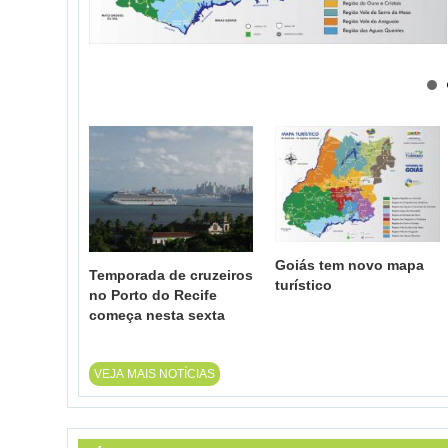
Goiás tem novo mapa
Temporada de cruzeiros
turístico
no Porto do Recife
começa nesta sexta
VEJA MAIS NOTÍCIAS