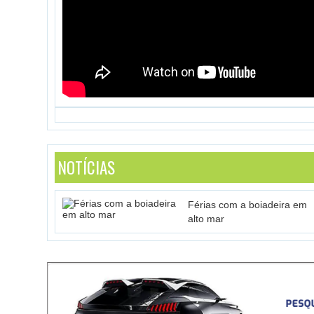
NOTÍCIAS
Férias com a boiadeira em
alto mar