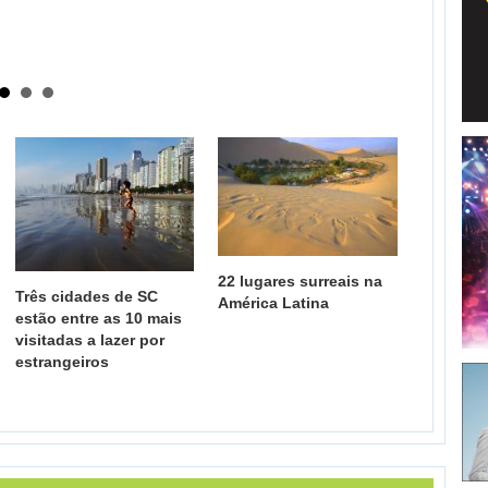
22 lugares surreais na
Três cidades de SC
América Latina
estão entre as 10 mais
visitadas a lazer por
estrangeiros