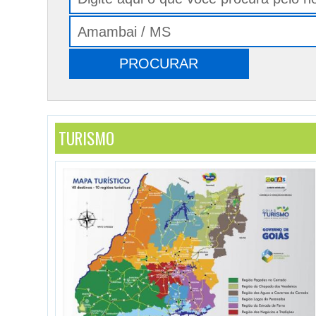
TURISMO