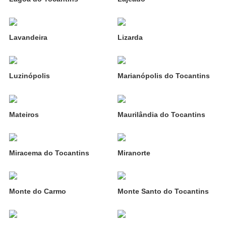
Lavandeira
Lizarda
Luzinópolis
Marianópolis do Tocantins
Mateiros
Maurilândia do Tocantins
Miracema do Tocantins
Miranorte
Monte do Carmo
Monte Santo do Tocantins