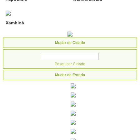
Xambioá
Mudar de Cidade
Mudar de Estado