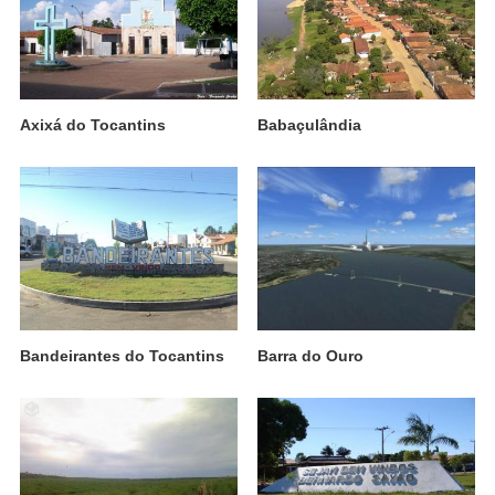
Axixá do Tocantins
Babaçulândia
Bandeirantes do Tocantins
Barra do Ouro