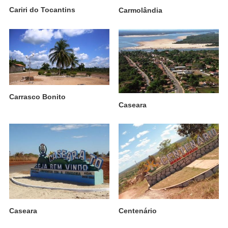
Cariri do Tocantins
Carmolândia
Carrasco Bonito
Caseara
Caseara
Centenário