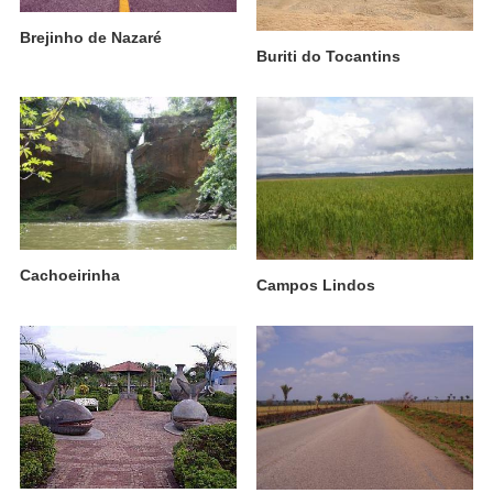
Brejinho de Nazaré
Buriti do Tocantins
Cachoeirinha
Campos Lindos