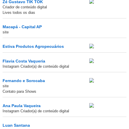
Zé Gustavo TIK TOK
Criador de conteúdo digital
Lives todos os dias
Macapá - Capital AP
site
Estiva Produtos Agropecuários
Flavia Costa Vaqueria
Instagram Criador(a) de conteúdo digital
Fernando e Sorocaba
site
Contato para Shows
Ana Paula Vaqueira
Instagram Criador(a) de conteúdo digital
Luan Santana