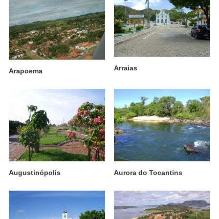
Arraias
Arapoema
Augustinópolis
Aurora do Tocantins