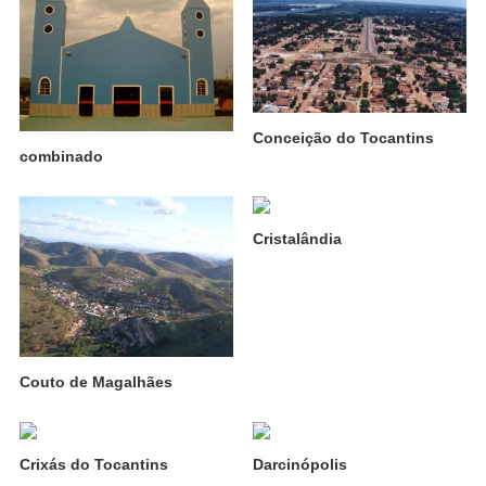
Conceição do Tocantins
combinado
Cristalândia
Couto de Magalhães
Crixás do Tocantins
Darcinópolis