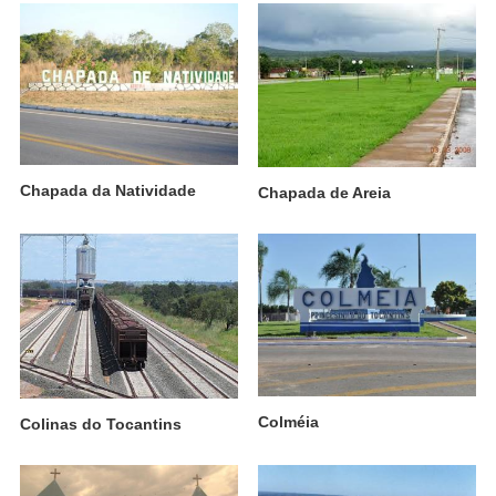
Chapada da Natividade
Chapada de Areia
Colméia
Colinas do Tocantins