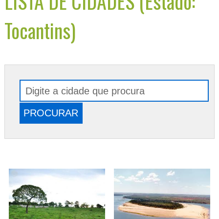
LISTA DE CIDADES (Estado:
Tocantins)