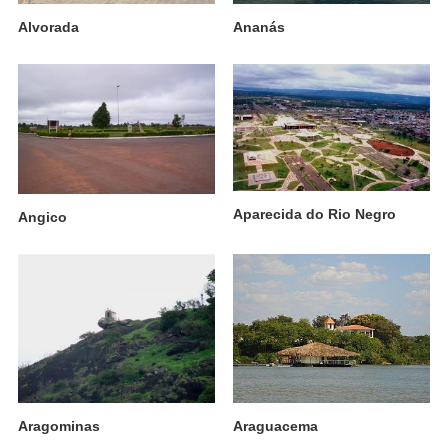
Alvorada
Ananás
Aparecida do Rio Negro
Angico
Aragominas
Araguacema