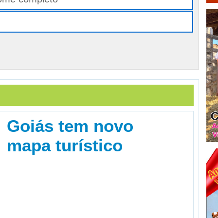
Goiás tem novo
mapa turístico