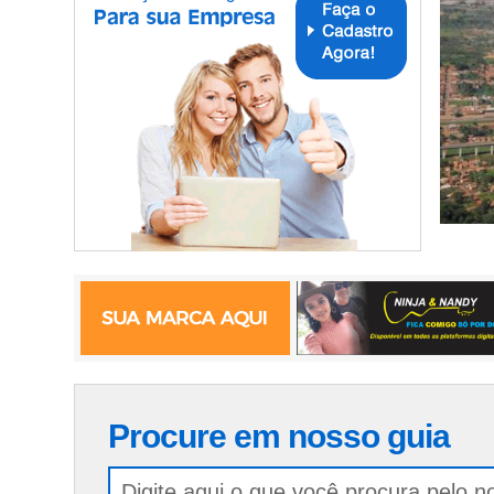
Procure em nosso guia