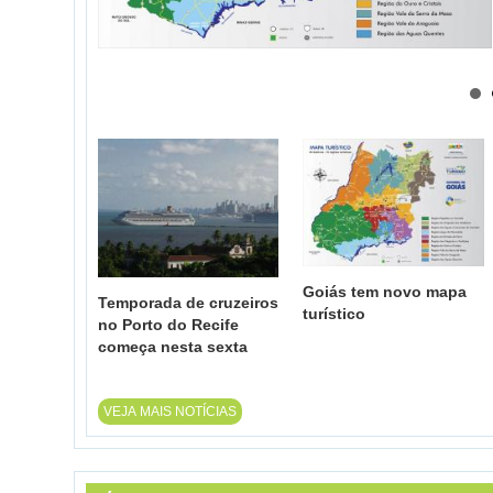
Goiás tem novo mapa
Temporada de cruzeiros
turístico
no Porto do Recife
começa nesta sexta
VEJA MAIS NOTÍCIAS