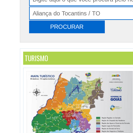
TURISMO