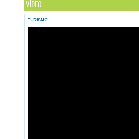
VÍDEO
TURISMO