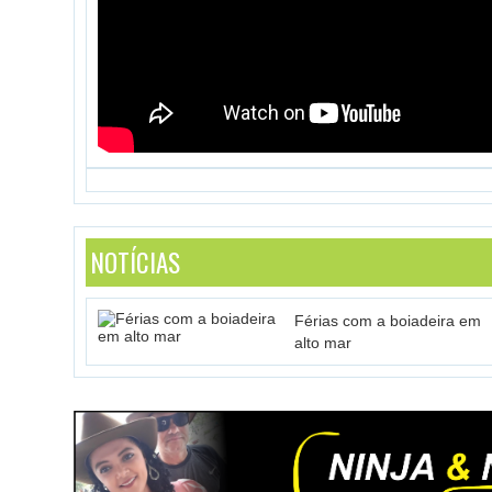
NOTÍCIAS
Férias com a boiadeira em
alto mar