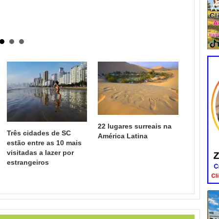
22 lugares surreais na
Três cidades de SC
América Latina
estão entre as 10 mais
visitadas a lazer por
estrangeiros