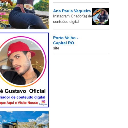
Ana Paula Vaqueira
Instagram Criador(a) de
conteúdo digital
Porto Velho -
Capital RO
site