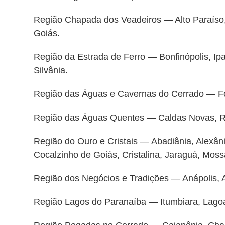
Região Chapada dos Veadeiros — Alto Paraíso,
Goiás.
Região da Estrada de Ferro — Bonfinópolis, Ipa
Silvânia.
Região das Águas e Cavernas do Cerrado — 
Região das Águas Quentes — Caldas Novas, R
Região do Ouro e Cristais — Abadiânia, Alexân
Cocalzinho de Goiás, Cristalina, Jaraguá, Mos
Região dos Negócios e Tradições — Anápolis, A
Região Lagos do Paranaíba — Itumbiara, Lago