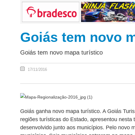
Goiás tem novo m
Goiás tem novo mapa turístico
17/11/2016
Goiás ganha novo mapa turístico. A Goiás Turi
regiões turísticas do Estado, apresentou nesta t
desenvolvido junto aos municípios. Pelo novo 