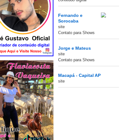
Fernando e
Sorocaba
site
Contato para Shows
Jorge e Mateus
site
Contato para Shows
Macapá - Capital AP
site