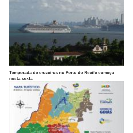
Temporada de cruzeiros no Porto do Recife começa
nesta sexta