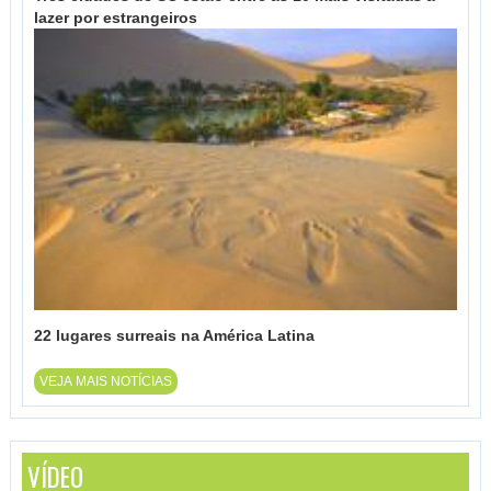
lazer por estrangeiros
22 lugares surreais na América Latina
VEJA MAIS NOTÍCIAS
VÍDEO