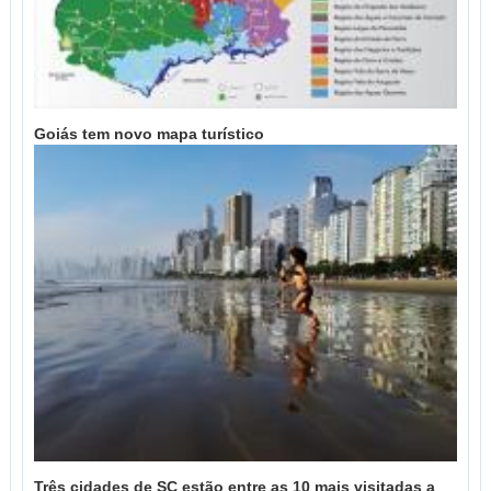
Goiás tem novo mapa turístico
Três cidades de SC estão entre as 10 mais visitadas a