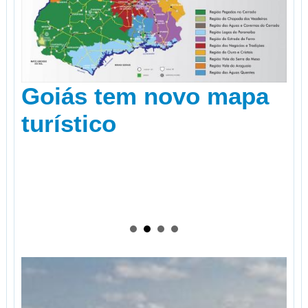
Goiás tem novo mapa
turístico