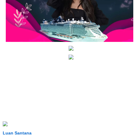
Luan Santana