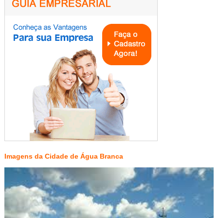
Imagens da Cidade de Água Branca