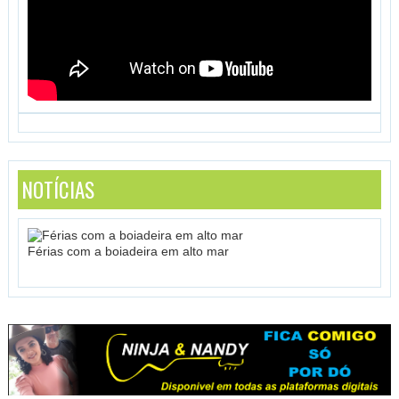
NOTÍCIAS
Férias com a boiadeira em alto mar