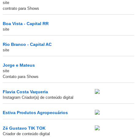
site
contrato para Shows
Boa Vista - Capital RR
site
Rio Branco - Capital AC
site
Jorge e Mateus
site
Contato para Shows
Flavia Costa Vaqueria
Instagram Criador(a) de conteúdo digital
Estiva Produtos Agropecuários
Zé Gustavo TIK TOK
Criador de conteúdo digital