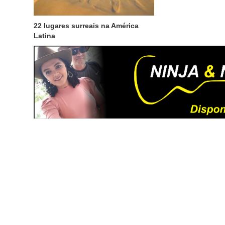
22 lugares surreais na América
Latina