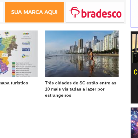
apa turístico
Três cidades de SC estão entre as
10 mais visitadas a lazer por
estrangeiros