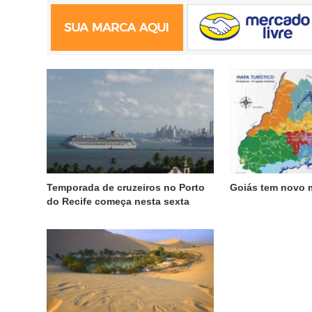
Temporada de cruzeiros no Porto
Goiás tem novo m
do Recife começa nesta sexta