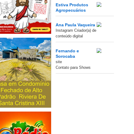
Estiva Produtos
Agropecuários
Ana Paula Vaqueira
Instagram Criador(a) de
conteúdo digital
Fernando e
Sorocaba
site
Contato para Shows