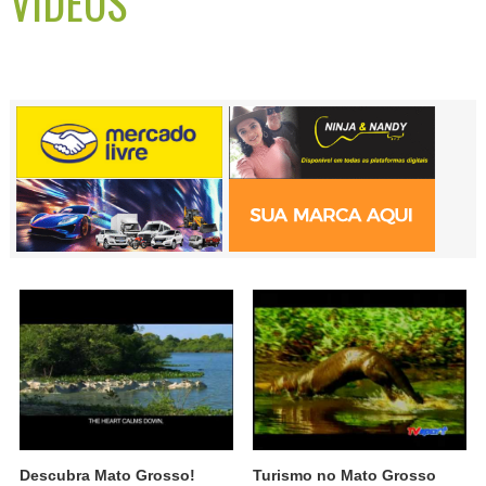
VÍDEOS
Descubra Mato Grosso!
Turismo no Mato Grosso