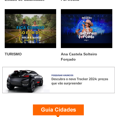
TURISMO
Ana Castela Solteiro
Forçado