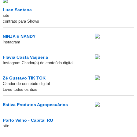
Luan Santana
site
contrato para Shows
NINJA E NANDY
instagram
Flavia Costa Vaqueria
Instagram Criador(a) de conteúdo digital
Zé Gustavo TIK TOK
Criador de conteúdo digital
Lives todos os dias
Estiva Produtos Agropecuários
Porto Velho - Capital RO
site