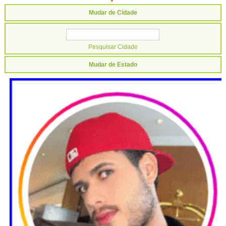
Mudar de Cidade
Mudar de Estado