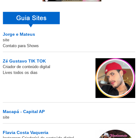
Jorge e Mateus
site
Contato para Shows
Zé Gustavo TIK TOK
Criador de conteúdo digital
Lives todos os dias
Macapá - Capital AP
site
Flavia Costa Vaqueria