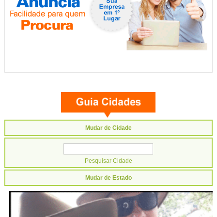
Mudar de Cidade
Mudar de Estado