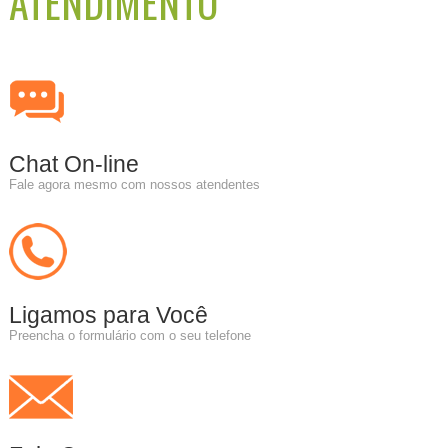
ATENDIMENTO
Chat On-line
Fale agora mesmo com nossos atendentes
Ligamos para Você
Preencha o formulário com o seu telefone