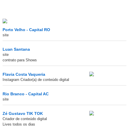
Porto Velho - Capital RO
site
Luan Santana
site
contrato para Shows
Flavia Costa Vaqueria
Instagram Criador(a) de conteúdo digital
Rio Branco - Capital AC
site
Zé Gustavo TIK TOK
Criador de conteúdo digital
Lives todos os dias