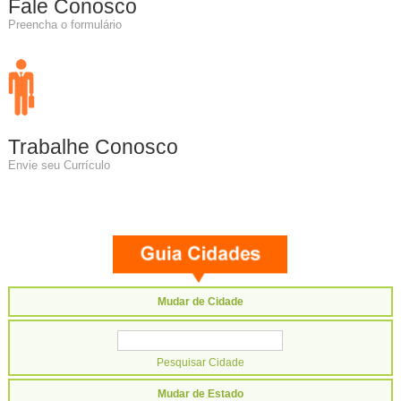
Fale Conosco
Preencha o formulário
Trabalhe Conosco
Envie seu Currículo
Mudar de Cidade
Mudar de Estado