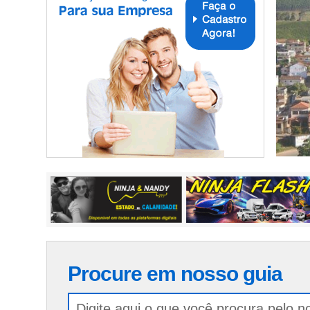
Procure em nosso guia