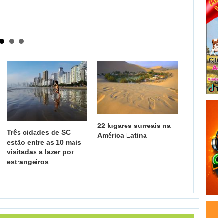
22 lugares surreais na
Três cidades de SC
América Latina
estão entre as 10 mais
visitadas a lazer por
estrangeiros