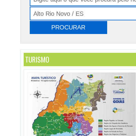
TURISMO