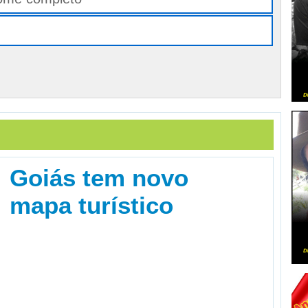
Goiás tem novo
mapa turístico