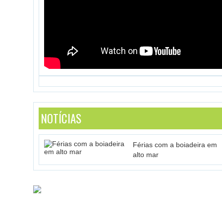
NOTÍCIAS
Férias com a boiadeira em
alto mar