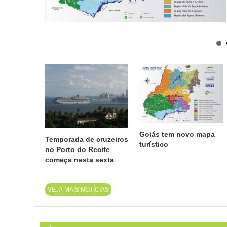
Goiás tem novo mapa
Temporada de cruzeiros
turístico
no Porto do Recife
começa nesta sexta
VEJA MAIS NOTÍCIAS