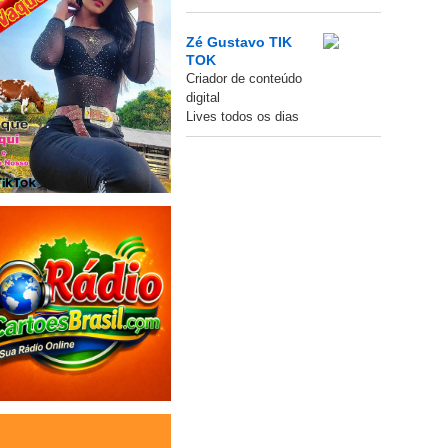
Zé Gustavo TIK
TOK
Criador de conteúdo
digital
Lives todos os dias