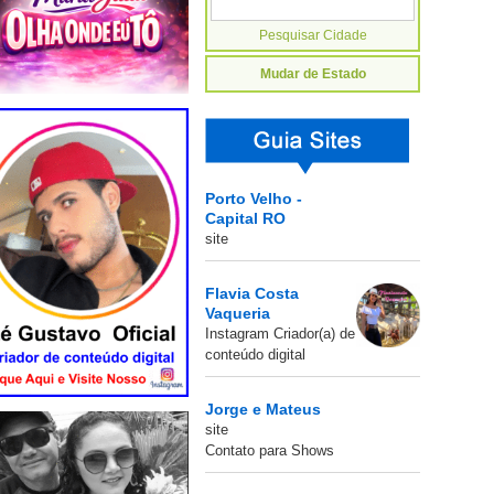
Mudar de Estado
Porto Velho -
Capital RO
site
Flavia Costa
Vaqueria
Instagram Criador(a) de
conteúdo digital
Jorge e Mateus
site
Contato para Shows