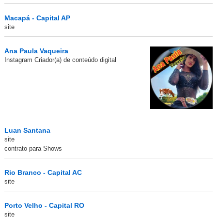
Macapá - Capital AP
site
Ana Paula Vaqueira
Instagram Criador(a) de conteúdo digital
Luan Santana
site
contrato para Shows
Rio Branco - Capital AC
site
Porto Velho - Capital RO
site