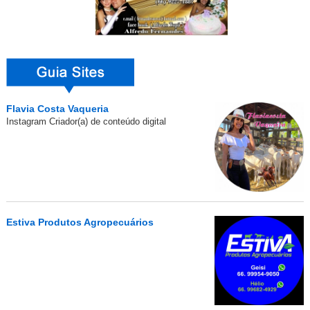
Flavia Costa Vaqueria
Instagram Criador(a) de conteúdo digital
Estiva Produtos Agropecuários