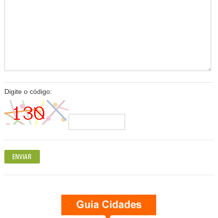
Digite o código: