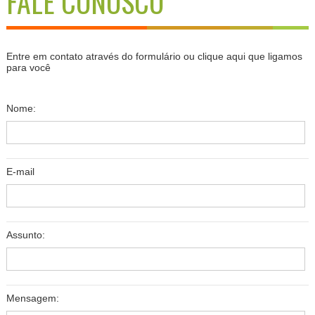
FALE CONOSCO
Entre em contato através do formulário
ou clique aqui que ligamos
para você
Nome:
E-mail
Assunto:
Mensagem: