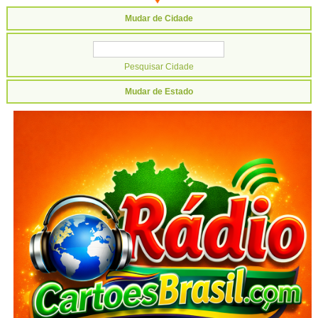
Mudar de Cidade
Mudar de Estado