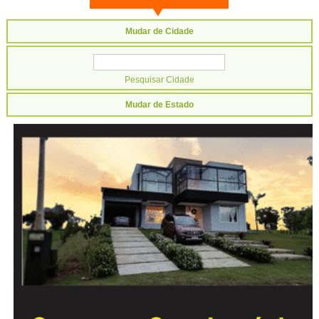
Mudar de Cidade
Mudar de Estado