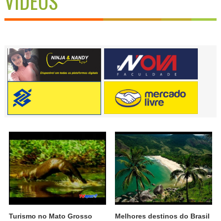
VÍDEOS
Turismo no Mato Grosso
Melhores destinos do Brasil