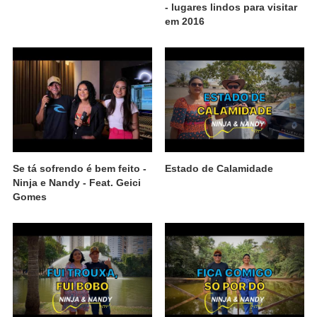
- lugares lindos para visitar
em 2016
Se tá sofrendo é bem feito -
Estado de Calamidade
Ninja e Nandy - Feat. Geici
Gomes