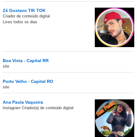
Zé Gustavo TIK TOK
Criador de conteúdo digital
Lives todos os dias
Boa Vista - Capital RR
site
Porto Velho - Capital RO
site
Ana Paula Vaqueira
Instagram Criador(a) de conteúdo digital