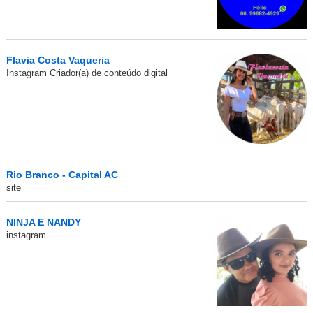
Flavia Costa Vaqueria
Instagram Criador(a) de conteúdo digital
Rio Branco - Capital AC
site
NINJA E NANDY
instagram