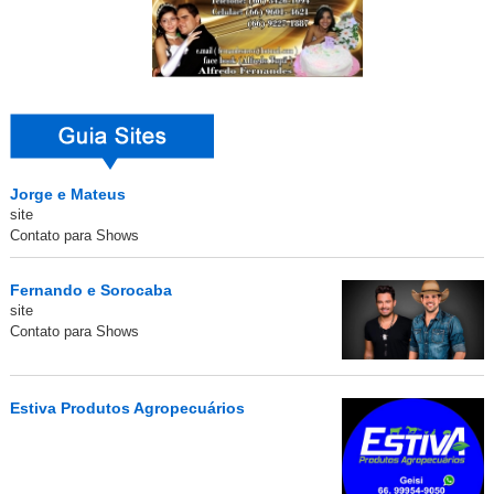
Jorge e Mateus
site
Contato para Shows
Fernando e Sorocaba
site
Contato para Shows
Estiva Produtos Agropecuários