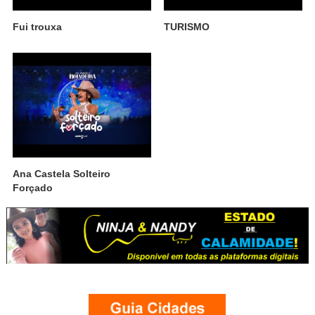
Fui trouxa
TURISMO
Ana Castela Solteiro
Forçado