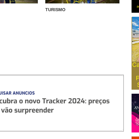
TURISMO