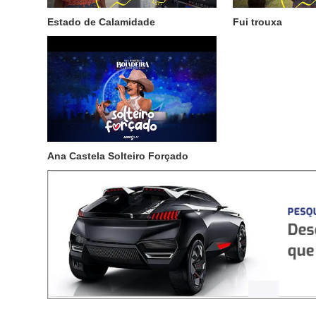
Estado de Calamidade
Fui trouxa
Ana Castela Solteiro Forçado