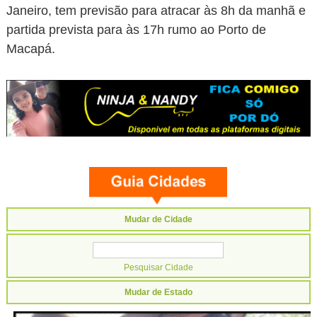
Janeiro, tem previsão para atracar às 8h da manhã e
partida prevista para às 17h rumo ao Porto de
Macapá.
Mudar de Cidade
Mudar de Estado