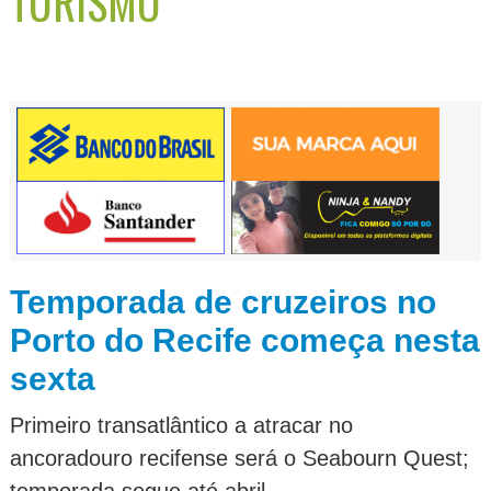
TURISMO
Temporada de cruzeiros no
Porto do Recife começa nesta
sexta
Primeiro transatlântico a atracar no
ancoradouro recifense será o Seabourn Quest;