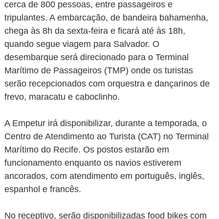
cerca de 800 pessoas, entre passageiros e
tripulantes. A embarcação, de bandeira bahamenha,
chega às 8h da sexta-feira e ficará até às 18h,
quando segue viagem para Salvador. O
desembarque será direcionado para o Terminal
Marítimo de Passageiros (TMP) onde os turistas
serão recepcionados com orquestra e dançarinos de
frevo, maracatu e caboclinho.
A Empetur irá disponibilizar, durante a temporada, o
Centro de Atendimento ao Turista (CAT) no Terminal
Marítimo do Recife. Os postos estarão em
funcionamento enquanto os navios estiverem
ancorados, com atendimento em português, inglês,
espanhol e francês.
No receptivo, serão disponibilizadas food bikes com