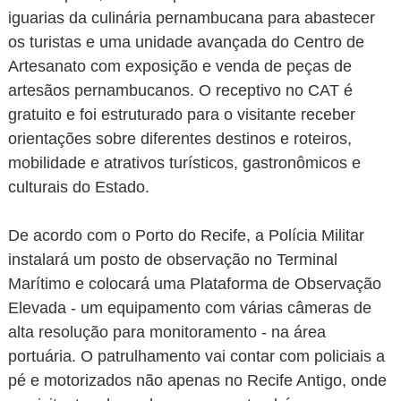
iguarias da culinária pernambucana para abastecer
os turistas e uma unidade avançada do Centro de
Artesanato com exposição e venda de peças de
artesãos pernambucanos. O receptivo no CAT é
gratuito e foi estruturado para o visitante receber
orientações sobre diferentes destinos e roteiros,
mobilidade e atrativos turísticos, gastronômicos e
culturais do Estado.
De acordo com o Porto do Recife, a Polícia Militar
instalará um posto de observação no Terminal
Marítimo e colocará uma Plataforma de Observação
Elevada - um equipamento com várias câmeras de
alta resolução para monitoramento - na área
portuária. O patrulhamento vai contar com policiais a
pé e motorizados não apenas no Recife Antigo, onde