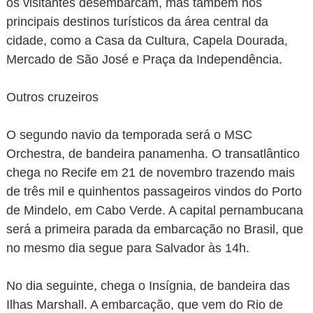
os visitantes desembarcam, mas também nos
principais destinos turísticos da área central da
cidade, como a Casa da Cultura, Capela Dourada,
Mercado de São José e Praça da Independência.
Outros cruzeiros
O segundo navio da temporada será o MSC
Orchestra, de bandeira panamenha. O transatlântico
chega no Recife em 21 de novembro trazendo mais
de três mil e quinhentos passageiros vindos do Porto
de Mindelo, em Cabo Verde. A capital pernambucana
será a primeira parada da embarcação no Brasil, que
no mesmo dia segue para Salvador às 14h.
No dia seguinte, chega o Insígnia, de bandeira das
Ilhas Marshall. A embarcação, que vem do Rio de