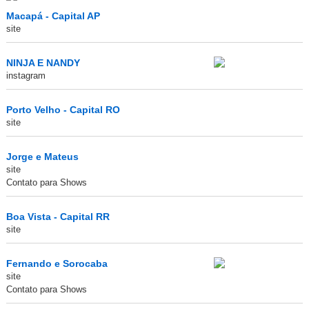
Macapá - Capital AP
site
NINJA E NANDY
instagram
Porto Velho - Capital RO
site
Jorge e Mateus
site
Contato para Shows
Boa Vista - Capital RR
site
Fernando e Sorocaba
site
Contato para Shows