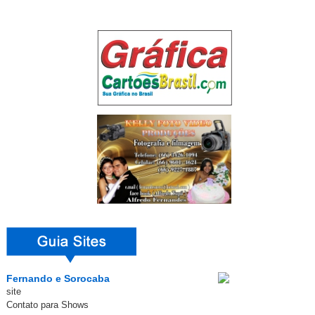
Fernando e Sorocaba
site
Contato para Shows