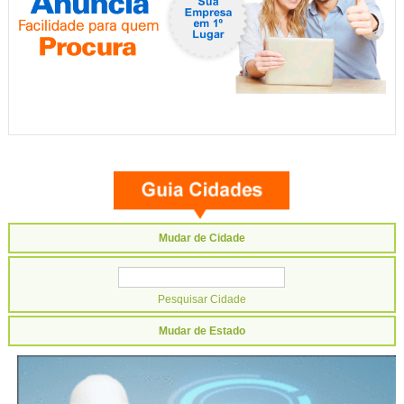
Mudar de Cidade
Mudar de Estado