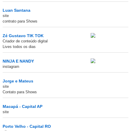
Luan Santana
site
contrato para Shows
Zé Gustavo TIK TOK
Criador de conteúdo digital
Lives todos os dias
NINJA E NANDY
instagram
Jorge e Mateus
site
Contato para Shows
Macapá - Capital AP
site
Porto Velho - Capital RO