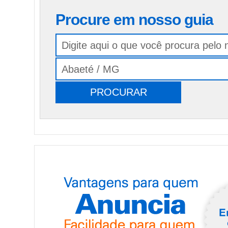
Procure em nosso guia