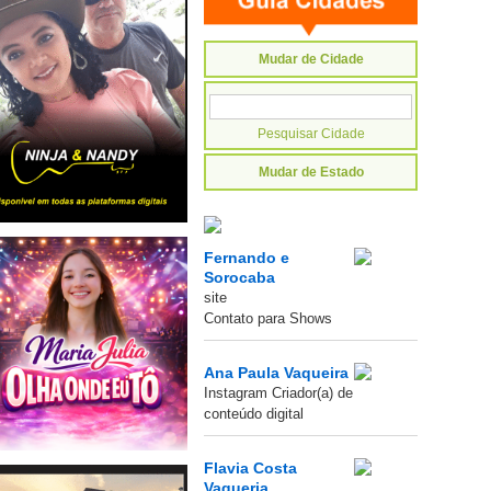
Mudar de Cidade
Mudar de Estado
Fernando e
Sorocaba
site
Contato para Shows
Ana Paula Vaqueira
Instagram Criador(a) de
conteúdo digital
Flavia Costa
Vaqueria