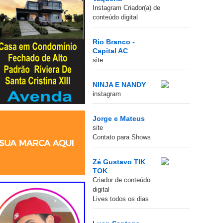
Instagram Criador(a) de
conteúdo digital
Rio Branco -
Capital AC
site
NINJA E NANDY
instagram
Jorge e Mateus
site
Contato para Shows
Zé Gustavo TIK
TOK
Criador de conteúdo
digital
Lives todos os dias