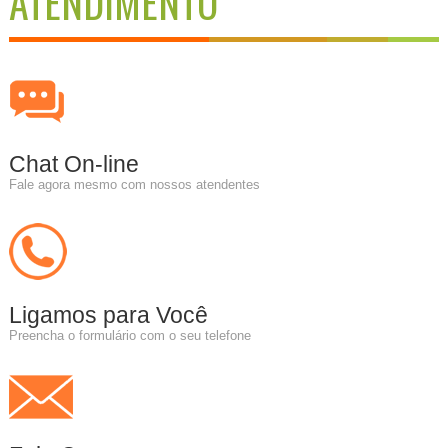
ATENDIMENTO
Chat On-line
Fale agora mesmo com nossos atendentes
Ligamos para Você
Preencha o formulário com o seu telefone