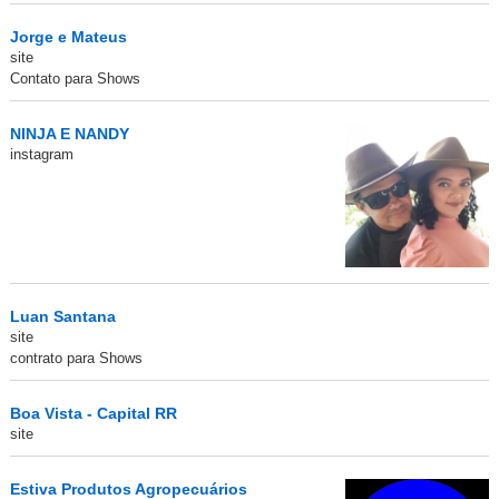
Jorge e Mateus
site
Contato para Shows
NINJA E NANDY
instagram
Luan Santana
site
contrato para Shows
Boa Vista - Capital RR
site
Estiva Produtos Agropecuários