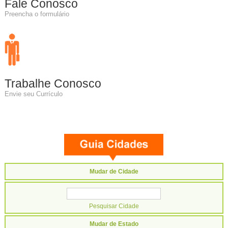
Fale Conosco
Preencha o formulário
Trabalhe Conosco
Envie seu Currículo
Mudar de Cidade
Mudar de Estado