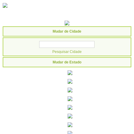
Mudar de Cidade
Mudar de Estado