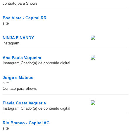
contrato para Shows
Boa Vista - Capital RR
site
NINJA E NANDY
instagram
Ana Paula Vaqueira
Instagram Criador(a) de conteúdo digital
Jorge e Mateus
site
Contato para Shows
Flavia Costa Vaqueria
Instagram Criador(a) de conteúdo digital
Rio Branco - Capital AC
site