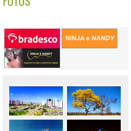
FOTOS