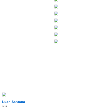
Luan Santana
site