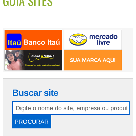
GUIA SITES
Buscar site