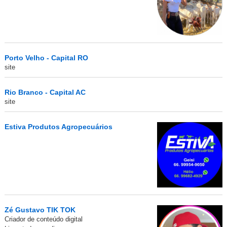
Porto Velho - Capital RO
site
Rio Branco - Capital AC
site
Estiva Produtos Agropecuários
Zé Gustavo TIK TOK
Criador de conteúdo digital