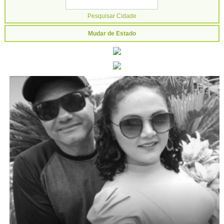
Mudar de Estado