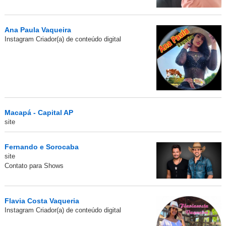
Ana Paula Vaqueira
Instagram Criador(a) de conteúdo digital
Macapá - Capital AP
site
Fernando e Sorocaba
site
Contato para Shows
Flavia Costa Vaqueria
Instagram Criador(a) de conteúdo digital