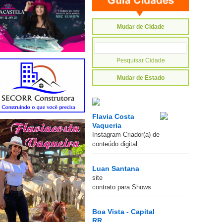
Mudar de Cidade
Mudar de Estado
Flavia Costa
Vaqueria
Instagram Criador(a) de
conteúdo digital
Luan Santana
site
contrato para Shows
Boa Vista - Capital
RR