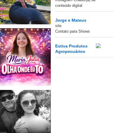
conteúdo digital
Jorge e Mateus
site
Contato para Shows
Estiva Produtos
Agropecuários