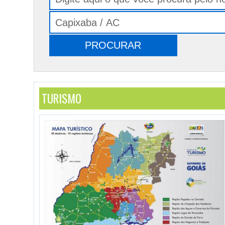
TURISMO