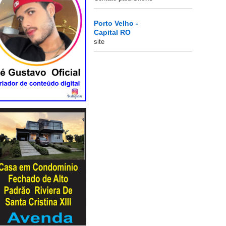
Porto Velho -
Capital RO
site