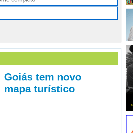
Goiás tem novo
mapa turístico