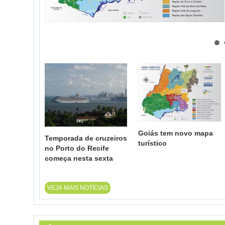
Goiás tem novo mapa
Temporada de cruzeiros
turístico
no Porto do Recife
começa nesta sexta
VEJA MAIS NOTÍCIAS