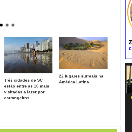
22 lugares surreais na
Três cidades de SC
América Latina
estão entre as 10 mais
visitadas a lazer por
estrangeiros