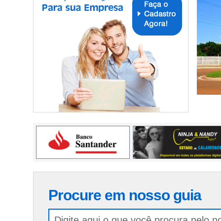
Procure em nosso guia