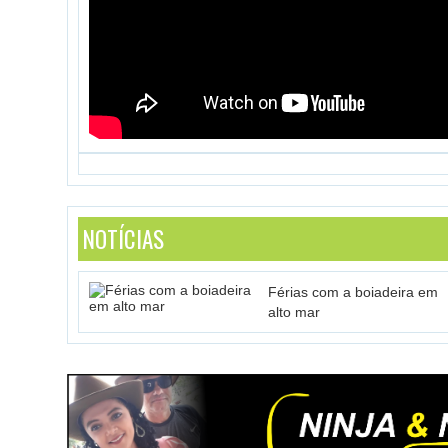
NOTÍCIAS
Férias com a boiadeira em
alto mar