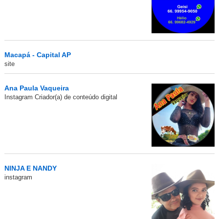
Macapá - Capital AP
site
Ana Paula Vaqueira
Instagram Criador(a) de conteúdo digital
NINJA E NANDY
instagram