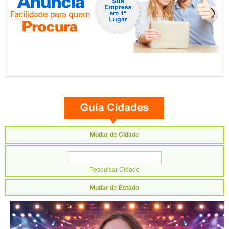
Mudar de Cidade
Mudar de Estado