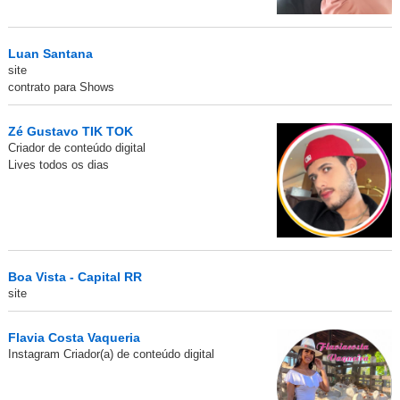
Luan Santana
site
contrato para Shows
Zé Gustavo TIK TOK
Criador de conteúdo digital
Lives todos os dias
Boa Vista - Capital RR
site
Flavia Costa Vaqueria
Instagram Criador(a) de conteúdo digital