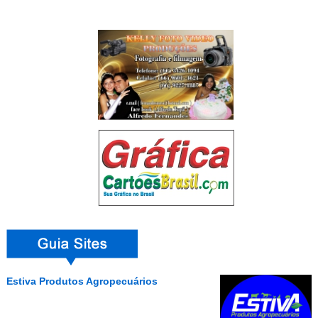
Estiva Produtos Agropecuários