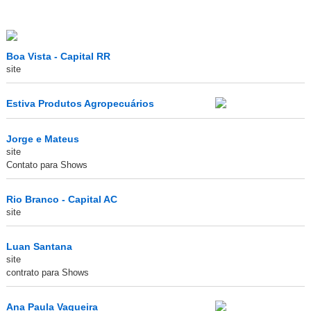
Boa Vista - Capital RR
site
Estiva Produtos Agropecuários
Jorge e Mateus
site
Contato para Shows
Rio Branco - Capital AC
site
Luan Santana
site
contrato para Shows
Ana Paula Vaqueira