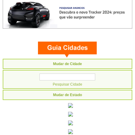
Mudar de Cidade
Mudar de Estado