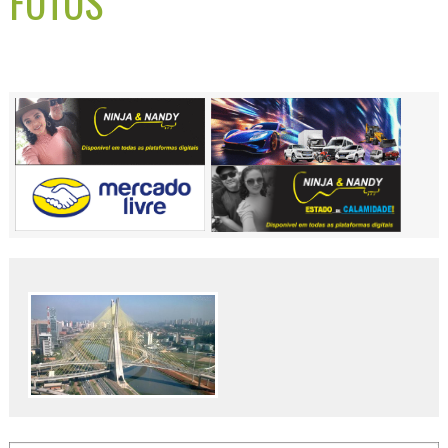
FOTOS