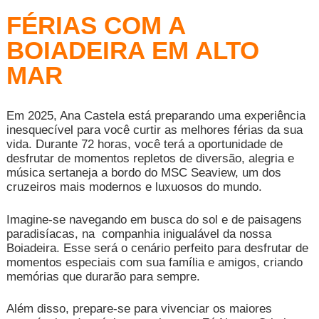
FÉRIAS COM A
BOIADEIRA EM ALTO
MAR
Em 2025, Ana Castela está preparando uma experiência
inesquecível para você curtir as melhores férias da sua
vida. Durante 72 horas, você terá a oportunidade de
desfrutar de momentos repletos de diversão, alegria e
música sertaneja a bordo do MSC Seaview, um dos
cruzeiros mais modernos e luxuosos do mundo.
Imagine-se navegando em busca do sol e de paisagens
paradisíacas, na
companhia inigualável da nossa
Boiadeira. Esse será o cenário perfeito para desfrutar de
momentos especiais com sua família e amigos, criando
memórias que durarão para sempre.
Além disso, prepare-se para vivenciar os maiores