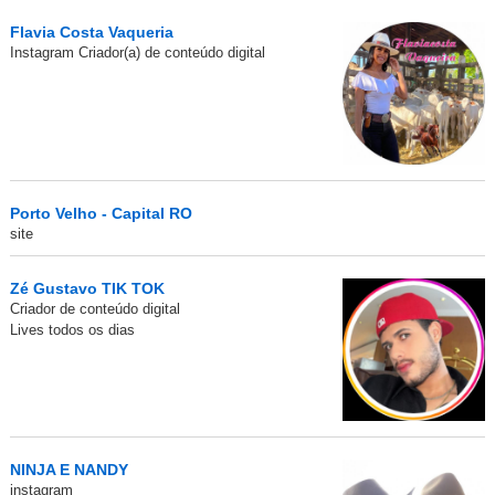
Flavia Costa Vaqueria
Instagram Criador(a) de conteúdo digital
Porto Velho - Capital RO
site
Zé Gustavo TIK TOK
Criador de conteúdo digital
Lives todos os dias
NINJA E NANDY
instagram