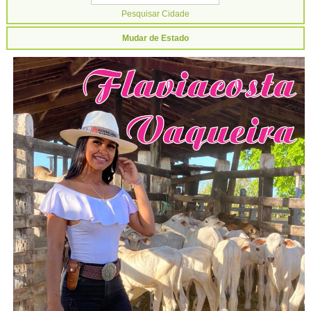
Mudar de Estado