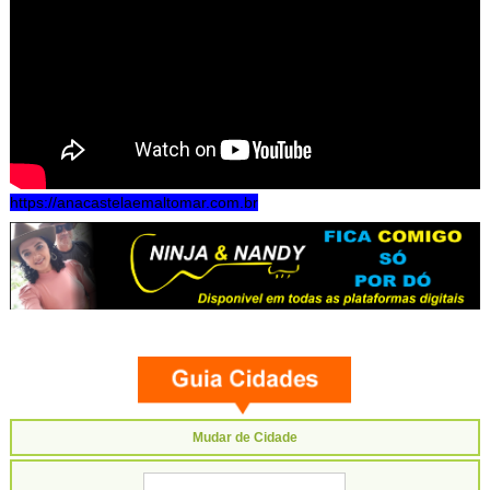
https://anacastelaemaltomar.com.br
Mudar de Cidade