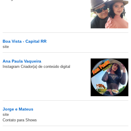
Boa Vista - Capital RR
site
Ana Paula Vaqueira
Instagram Criador(a) de conteúdo digital
Jorge e Mateus
site
Contato para Shows