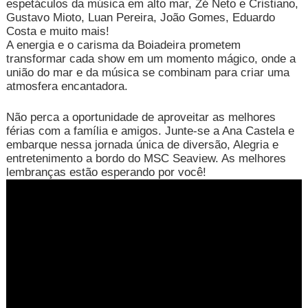
espetáculos da música em alto mar, Zé Neto e Cristiano,
Gustavo Mioto, Luan Pereira, João Gomes, Eduardo
Costa e muito mais!
A energia e o carisma da Boiadeira prometem
transformar cada show em um momento mágico, onde a
união do mar e da música se combinam para criar uma
atmosfera encantadora.
Não perca a oportunidade de aproveitar as melhores
férias com a família e amigos. Junte-se a Ana Castela e
embarque nessa jornada única de diversão, Alegria e
entretenimento a bordo do MSC Seaview. As melhores
lembranças estão esperando por você!