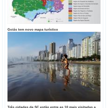
Goiás tem novo mapa turístico
Três cidades de SC estão entre as 10 mais visitadas a