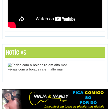
NOTÍCIAS
Férias com a boiadeira em alto mar