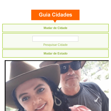
Mudar de Cidade
Mudar de Estado