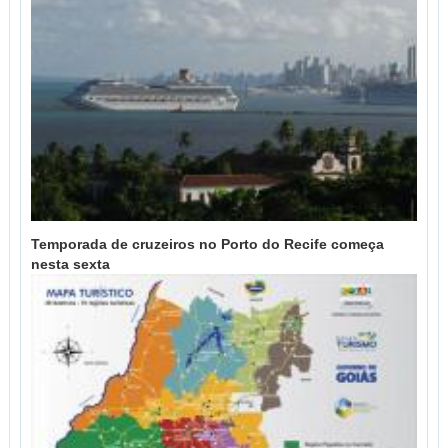
Temporada de cruzeiros no Porto do Recife começa
nesta sexta