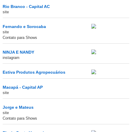
Rio Branco - Capital AC
site
Fernando e Sorocaba
site
Contato para Shows
NINJA E NANDY
instagram
Estiva Produtos Agropecuários
Macapá - Capital AP
site
Jorge e Mateus
site
Contato para Shows