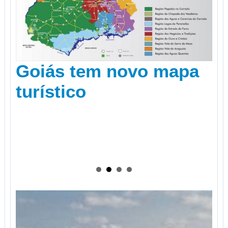
Goiás tem novo mapa
turístico