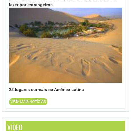
lazer por estrangeiros
22 lugares surreais na América Latina
VEJA MAIS NOTÍCIAS
VÍDEO