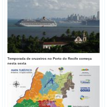
Temporada de cruzeiros no Porto do Recife começa
nesta sexta