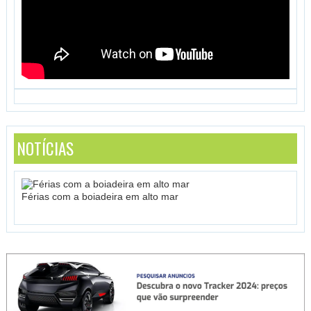
NOTÍCIAS
Férias com a boiadeira em alto mar