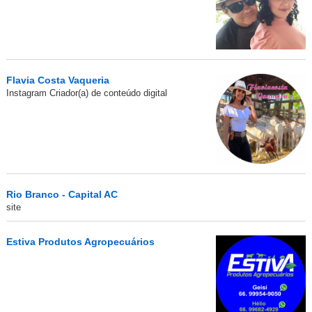
Flavia Costa Vaqueria
Instagram Criador(a) de conteúdo digital
Rio Branco - Capital AC
site
Estiva Produtos Agropecuários