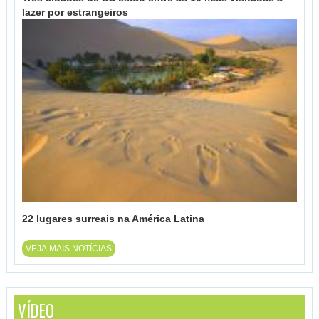
lazer por estrangeiros
22 lugares surreais na América Latina
VEJA MAIS NOTÍCIAS
VÍDEO