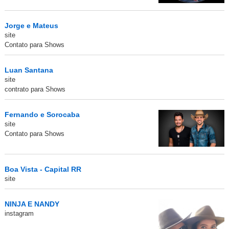
Jorge e Mateus
site
Contato para Shows
Luan Santana
site
contrato para Shows
Fernando e Sorocaba
site
Contato para Shows
Boa Vista - Capital RR
site
NINJA E NANDY
instagram