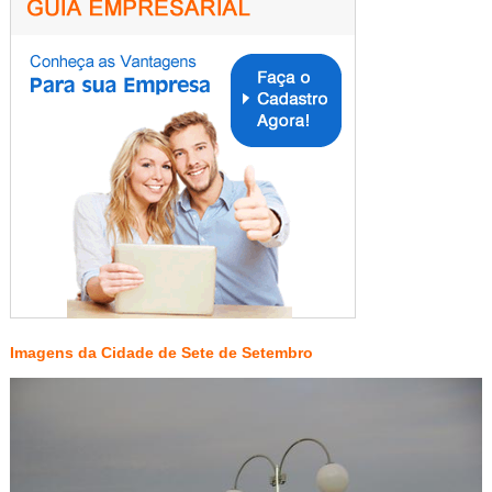
Imagens da Cidade de Sete de Setembro