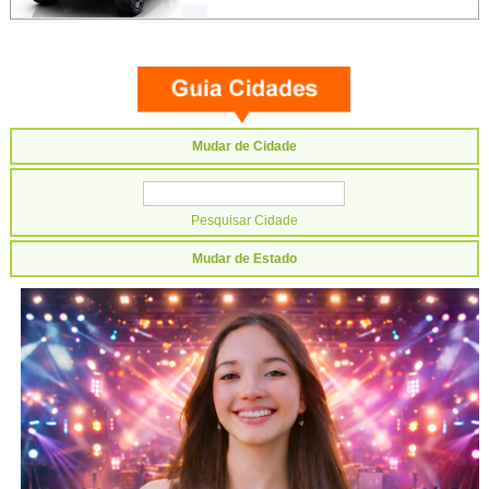
Mudar de Cidade
Mudar de Estado