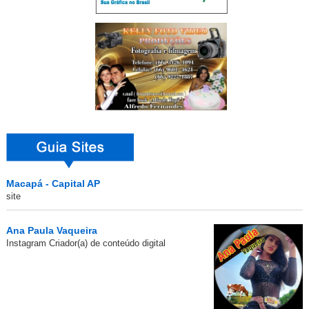
Macapá - Capital AP
site
Ana Paula Vaqueira
Instagram Criador(a) de conteúdo digital