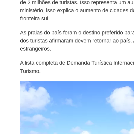
de 2 milhões de turistas. Isso representa um 
ministério, isso explica o aumento de cidades d
fronteira sul.
As praias do país foram o destino preferido par
dos turistas afirmaram devem retornar ao país. 
estrangeiros.
A lista completa de Demanda Turística Internac
Turismo.