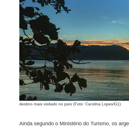
destino mais visitado no país (Foto: Carolina Lopes/G1)
Ainda segundo o Ministério do Turismo, os arge