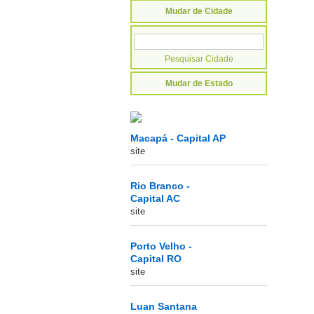
Mudar de Cidade
Mudar de Estado
Macapá - Capital AP
site
Rio Branco -
Capital AC
site
Porto Velho -
Capital RO
site
Luan Santana