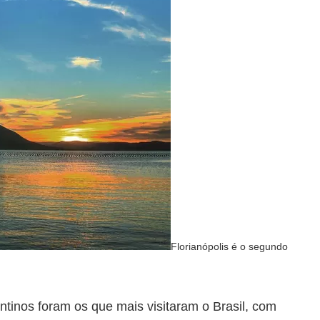
Florianópolis é o segundo
ntinos foram os que mais visitaram o Brasil, com