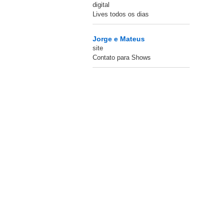
digital
Lives todos os dias
Jorge e Mateus
site
Contato para Shows