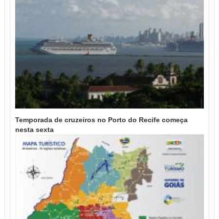
Temporada de cruzeiros no Porto do Recife começa
nesta sexta