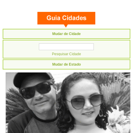
Mudar de Cidade
Mudar de Estado