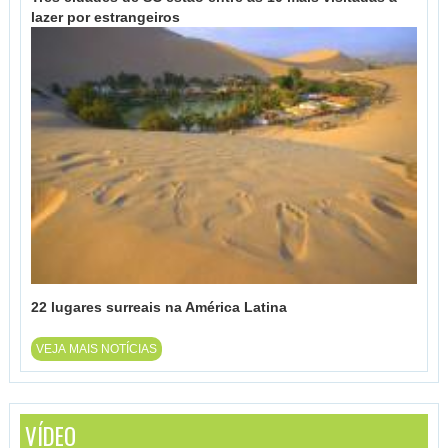
lazer por estrangeiros
22 lugares surreais na América Latina
VEJA MAIS NOTÍCIAS
VÍDEO