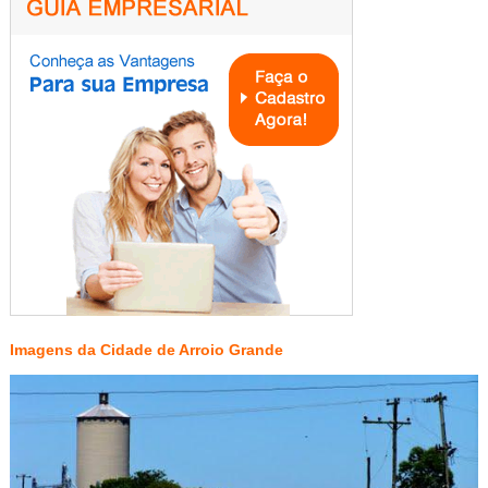
Imagens da Cidade de Arroio Grande