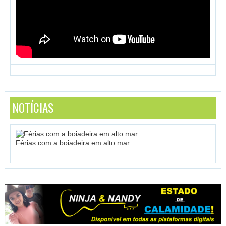
NOTÍCIAS
Férias com a boiadeira em alto mar