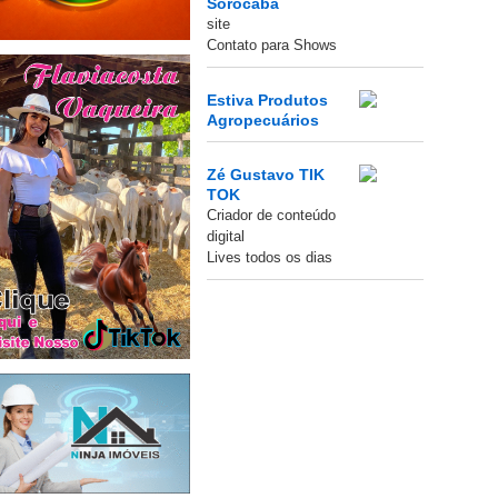
Sorocaba
site
Contato para Shows
Estiva Produtos
Agropecuários
Zé Gustavo TIK
TOK
Criador de conteúdo
digital
Lives todos os dias