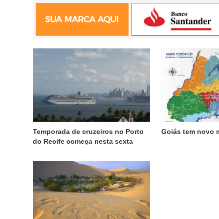
Temporada de cruzeiros no Porto
Goiás tem novo m
do Recife começa nesta sexta