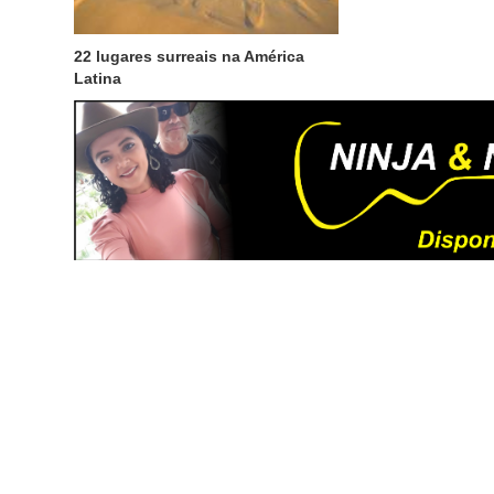
22 lugares surreais na América
Latina