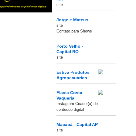
site
Jorge e Mateus
site
Contato para Shows
Porto Velho -
Capital RO
site
Estiva Produtos
Agropecuários
Flavia Costa
Vaqueria
Instagram Criador(a) de
conteúdo digital
Macapá - Capital AP
site