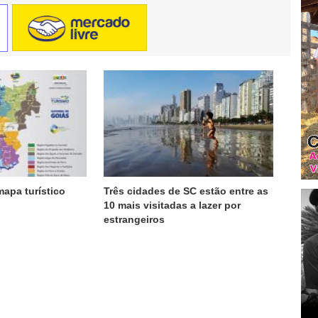
apa turístico
Três cidades de SC estão entre as
10 mais visitadas a lazer por
estrangeiros