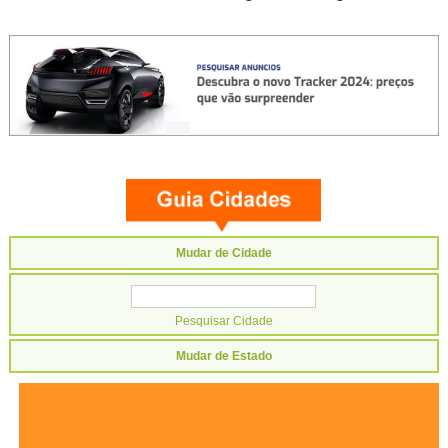
Mudar de Cidade
Mudar de Estado