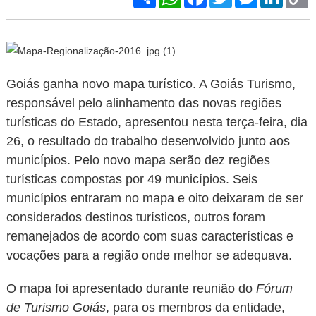
L
Goiás ganha novo mapa turístico. A Goiás Turismo,
responsável pelo alinhamento das novas regiões
turísticas do Estado, apresentou nesta terça-feira, dia
26, o resultado do trabalho desenvolvido junto aos
municípios. Pelo novo mapa serão dez regiões
turísticas compostas por 49 municípios. Seis
municípios entraram no mapa e oito deixaram de ser
considerados destinos turísticos, outros foram
remanejados de acordo com suas características e
vocações para a região onde melhor se adequava.
O mapa foi apresentado durante reunião do
Fórum
de Turismo Goiás
, para os membros da entidade,