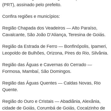
(PRT), assinado pelo prefeito.
Confira regiões e municípios:
Região Chapada dos Veadeiros — Alto Paraíso,
Cavalcante, São João D’Aliança, Teresina de Goiás.
Região da Estrada de Ferro — Bonfinópolis, Ipameri,
Leopoldo de Bulhões, Orizona, Pires do Rio, Silvânia.
Região das Águas e Cavernas do Cerrado —
Formosa, Mambaí, São Domingos.
Região das Águas Quentes — Caldas Novas, Rio
Quente.
Região do Ouro e Cristais — Abadiânia, Alexânia,
cidade de Goiás, Corumbá de Goiás, Cocalzinho de