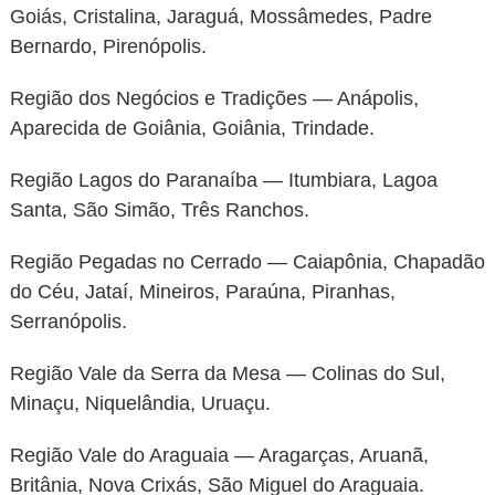
Goiás, Cristalina, Jaraguá, Mossâmedes, Padre
Bernardo, Pirenópolis.
Região dos Negócios e Tradições — Anápolis,
Aparecida de Goiânia, Goiânia, Trindade.
Região Lagos do Paranaíba — Itumbiara, Lagoa
Santa, São Simão, Três Ranchos.
Região Pegadas no Cerrado — Caiapônia, Chapadão
do Céu, Jataí, Mineiros, Paraúna, Piranhas,
Serranópolis.
Região Vale da Serra da Mesa — Colinas do Sul,
Minaçu, Niquelândia, Uruaçu.
Região Vale do Araguaia — Aragarças, Aruanã,
Britânia, Nova Crixás, São Miguel do Araguaia.