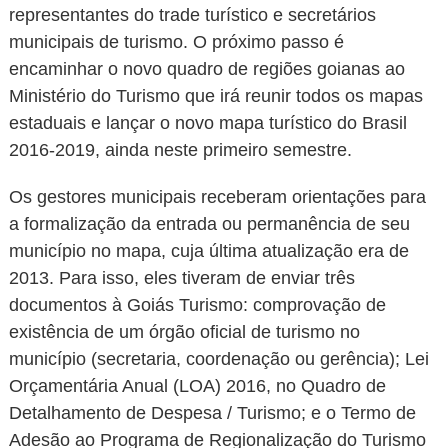
representantes do trade turístico e secretários
municipais de turismo. O próximo passo é
encaminhar o novo quadro de regiões goianas ao
Ministério do Turismo que irá reunir todos os mapas
estaduais e lançar o novo mapa turístico do Brasil
2016-2019, ainda neste primeiro semestre.
Os gestores municipais receberam orientações para
a formalização da entrada ou permanência de seu
município no mapa, cuja última atualização era de
2013. Para isso, eles tiveram de enviar três
documentos à Goiás Turismo: comprovação de
existência de um órgão oficial de turismo no
município (secretaria, coordenação ou gerência); Lei
Orçamentária Anual (LOA) 2016, no Quadro de
Detalhamento de Despesa / Turismo; e o Termo de
Adesão ao Programa de Regionalização do Turismo