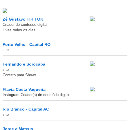
Zé Gustavo TIK TOK
Criador de conteúdo digital
Lives todos os dias
Porto Velho - Capital RO
site
Fernando e Sorocaba
site
Contato para Shows
Flavia Costa Vaqueria
Instagram Criador(a) de conteúdo digital
Rio Branco - Capital AC
site
Jorge e Mateus