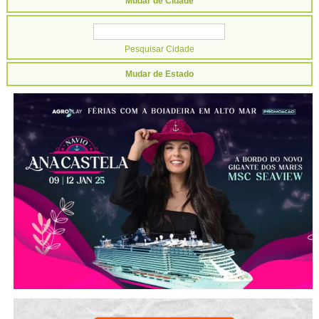
Mudar de Cidade
Mudar de Estado