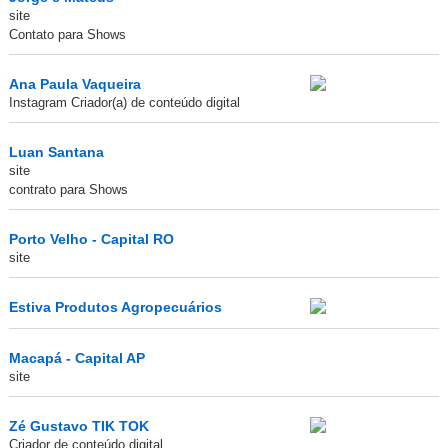
site
Contato para Shows
Ana Paula Vaqueira
Instagram Criador(a) de conteúdo digital
Luan Santana
site
contrato para Shows
Porto Velho - Capital RO
site
Estiva Produtos Agropecuários
Macapá - Capital AP
site
Zé Gustavo TIK TOK
Criador de conteúdo digital