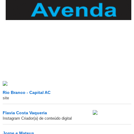
Rio Branco - Capital AC
site
Flavia Costa Vaqueria
Instagram Criador(a) de conteúdo digital
Jorge e Mateus