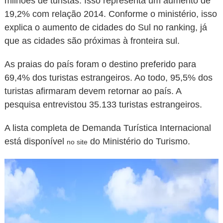
milhões de turistas. Isso representa um aumento de
19,2% com relação 2014. Conforme o ministério, isso
explica o aumento de cidades do Sul no ranking, já
que as cidades são próximas à fronteira sul.
As praias do país foram o destino preferido para
69,4% dos turistas estrangeiros. Ao todo, 95,5% dos
turistas afirmaram devem retornar ao país. A
pesquisa entrevistou 35.133 turistas estrangeiros.
A lista completa de Demanda Turística Internacional
está disponível
do Ministério do Turismo.
no site