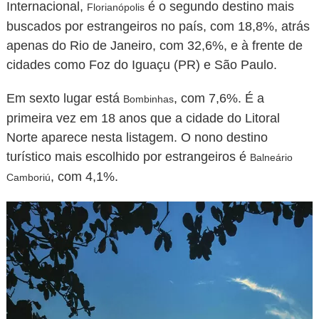
Internacional,
é o segundo destino mais
Florianópolis
buscados por estrangeiros no país, com 18,8%, atrás
apenas do Rio de Janeiro, com 32,6%, e à frente de
cidades como Foz do Iguaçu (PR) e São Paulo.
Em sexto lugar está
, com 7,6%. É a
Bombinhas
primeira vez em 18 anos que a cidade do Litoral
Norte aparece nesta listagem. O nono destino
turístico mais escolhido por estrangeiros é
Balneário
, com 4,1%.
Camboriú