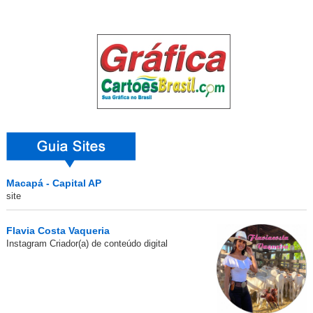
Macapá - Capital AP
site
Flavia Costa Vaqueria
Instagram Criador(a) de conteúdo digital