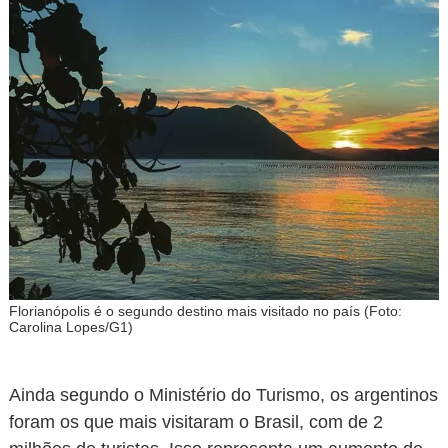
Florianópolis é o segundo destino mais visitado no país (Foto:
Carolina Lopes/G1)
Ainda segundo o Ministério do Turismo, os argentinos
foram os que mais visitaram o Brasil, com de 2