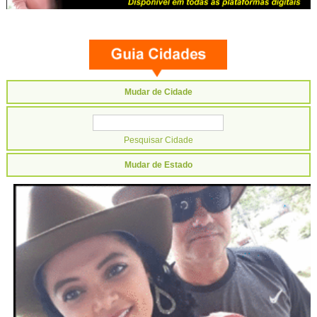
Mudar de Cidade
Mudar de Estado