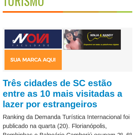
TURISMO
Três cidades de SC estão
entre as 10 mais visitadas a
lazer por estrangeiros
Ranking da Demanda Turística Internacional foi
publicado na quarta (20). Florianópolis,