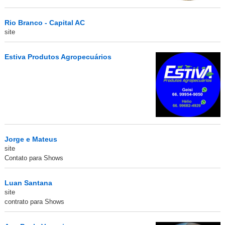
Rio Branco - Capital AC
site
Estiva Produtos Agropecuários
Jorge e Mateus
site
Contato para Shows
Luan Santana
site
contrato para Shows