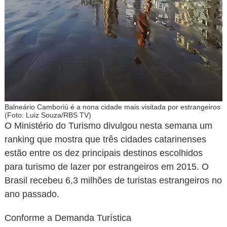
Balneário Camboriú é a nona cidade mais visitada por estrangeiros
(Foto: Luiz Souza/RBS TV)
O Ministério do Turismo divulgou nesta semana um
ranking que mostra que três cidades catarinenses
estão entre os dez principais destinos escolhidos
para turismo de lazer por estrangeiros em 2015. O
Brasil recebeu 6,3 milhões de turistas estrangeiros no
ano passado.
Conforme a Demanda Turística